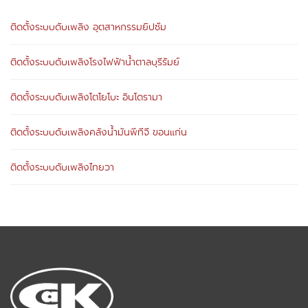
ติดตั้งระบบดับเพลิง อุตสาหกรรมยิปซั่ม
ติดตั้งระบบดับเพลิงโรงไฟฟ้าน้ำตาลบุรีรัมย์
ติดตั้งระบบดับเพลิงโตโยโบะ อินโดรามา
ติดตั้งระบบดับเพลิงคลังน้ำมันพีทีจี ขอนแก่น
ติดตั้งระบบดับเพลิงไทยวา