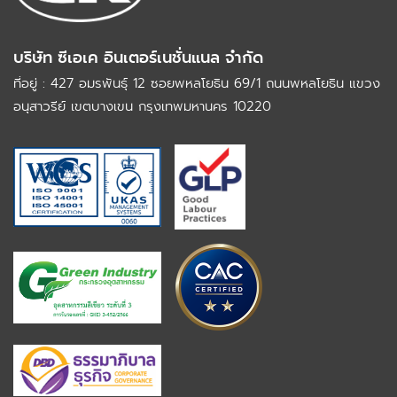
บริษัท ซีเอเค อินเตอร์เนชั่นแนล จำกัด
ที่อยู่ : 427 อมรพันธุ์ 12 ซอยพหลโยธิน 69/1 ถนนพหลโยธิน
แขวง
อนุสาวรีย์ เขตบางเขน กรุงเทพมหานคร 10220