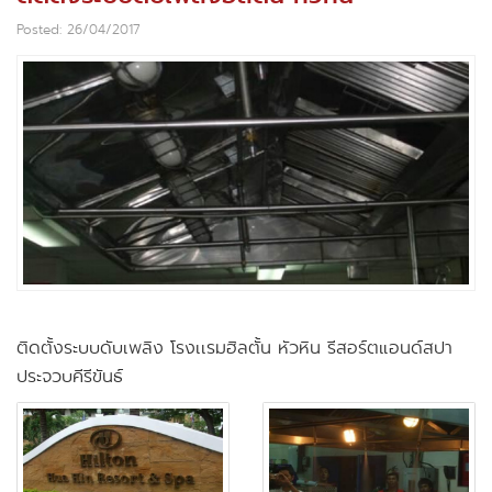
Posted: 26/04/2017
ติดตั้งระบบดับเพลิง โรงเเรมฮิลตั้น หัวหิน รีสอร์ตแอนด์สปา
ประจวบคีรีขันธ์