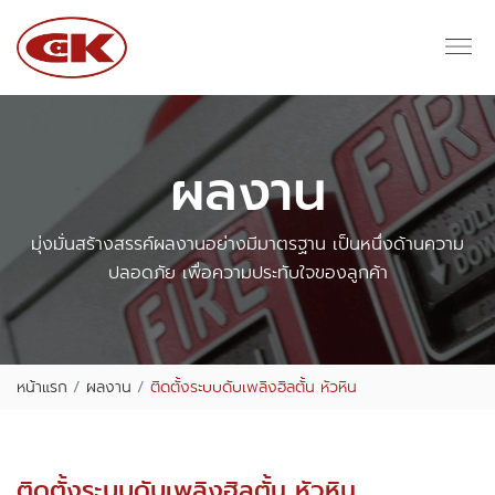
ผลงาน
มุ่งมั่นสร้างสรรค์ผลงานอย่างมีมาตรฐาน เป็นหนึ่งด้านความ
ปลอดภัย เพื่อความประทับใจของลูกค้า
หน้าแรก
ผลงาน
ติดตั้งระบบดับเพลิงฮิลตั้น หัวหิน
ติดตั้งระบบดับเพลิงฮิลตั้น หัวหิน