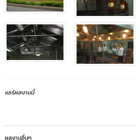
แชร์ผลงานนี้
ผลงานอื่นๆ