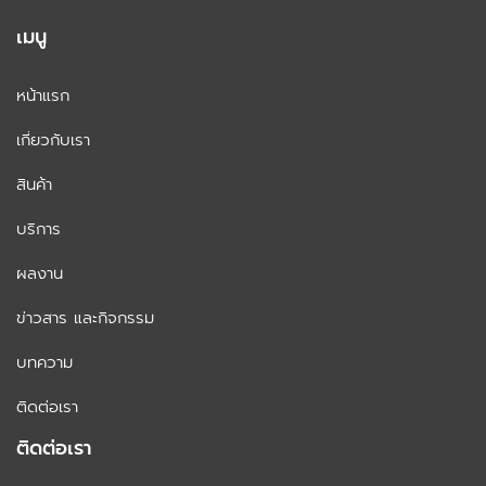
เมนู
หน้าแรก
เกี่ยวกับเรา
สินค้า
บริการ
ผลงาน
ข่าวสาร และกิจกรรม
บทความ
ติดต่อเรา
ติดต่อเรา