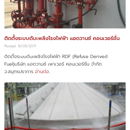
ติดตั้งระบบดับเพลิงโรงไฟฟ้า แอดวานซ์ คอนเวอร์ชั่น
Posted: 15/05/2017
ติดตั้งระบบดับเพลิงโรงไฟฟ้า RDF (Refuse Derived
Fuel)บริษัท แอดวานซ์ เพาเวอร์ คอนเวอร์ชั่น จำกัด
จ.สมุทรปราการ
อ่านต่อ..