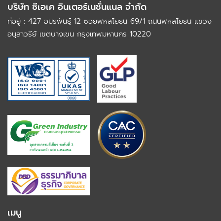
บริษัท ซีเอเค อินเตอร์เนชั่นแนล จำกัด
ที่อยู่ : 427 อมรพันธุ์ 12 ซอยพหลโยธิน 69/1 ถนนพหลโยธิน
แขวง
อนุสาวรีย์ เขตบางเขน กรุงเทพมหานคร 10220
เมนู