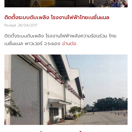
ติดตั้งระบบดับเพลิง โรงงานไฟฟ้าไทยเนชั่นแนล
Posted: 26/04/2017
ติดตั้งระบบดับเพลิง โรงงานไฟฟ้าพลังความร้อนร่วม ไทย
เนชั่นแนล พาวเวอร์ จ.ระยอง
อ่านต่อ..