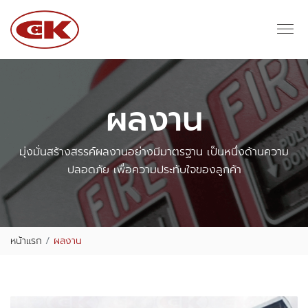
ผลงาน
มุ่งมั่นสร้างสรรค์ผลงานอย่างมีมาตรฐาน เป็นหนึ่งด้านความ
ปลอดภัย เพื่อความประทับใจของลูกค้า
หน้าแรก
ผลงาน