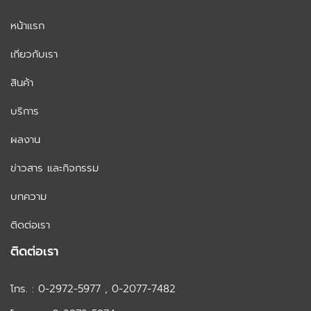
หน้าแรก
เกี่ยวกับเรา
สินค้า
บริการ
ผลงาน
ข่าวสาร และกิจกรรม
บทความ
ติดต่อเรา
ติดต่อเรา
โทร. : 0-2972-5977 , 0-2077-7482