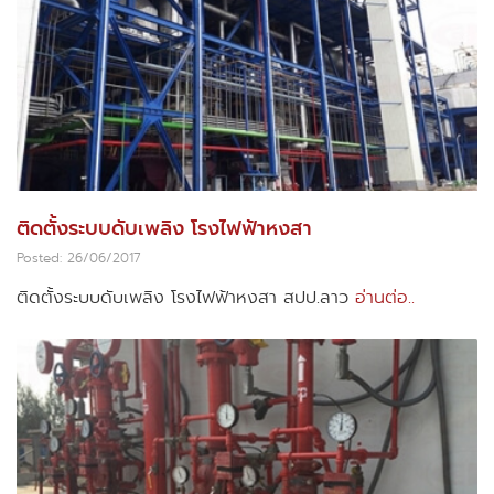
ติดตั้งระบบดับเพลิง โรงไฟฟ้าหงสา
Posted: 26/06/2017
ติดตั้งระบบดับเพลิง โรงไฟฟ้าหงสา สปป.ลาว
อ่านต่อ..