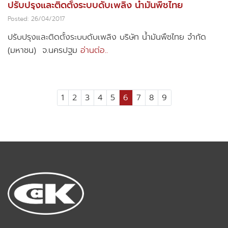
ปรับปรุงและติดตั้งระบบดับเพลิง น้ำมันพืชไทย
Posted: 26/04/2017
ปรับปรุงและติดตั้งระบบดับเพลิง บริษัท น้ำมันพืชไทย จำกัด
(มหาชน) จ.นครปฐม
อ่านต่อ..
1
2
3
4
5
6
7
8
9