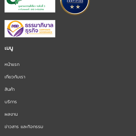
เมนู
หน้าแรก
เกี่ยวกับเรา
สินค้า
บริการ
ผลงาน
ข่าวสาร และกิจกรรม