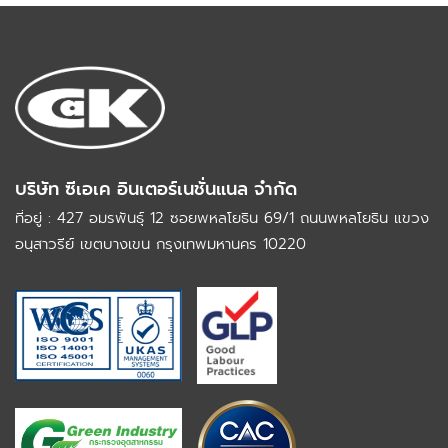
บริษัท ซีเอเค อินเตอร์เนชั่นแนล จำกัด
ที่อยู่ : 427 อมรพันธุ์ 12 ซอยพหลโยธิน 69/1 ถนนพหลโยธิน
แขวง
อนุสาวรีย์ เขตบางเขน กรุงเทพมหานคร 10220