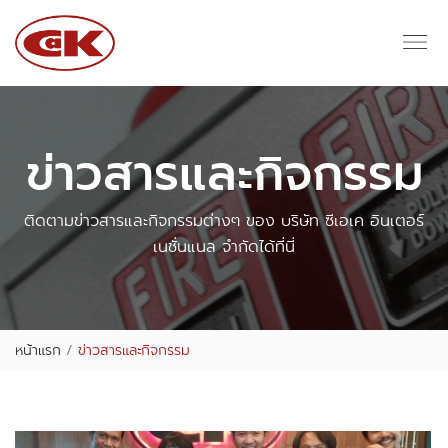
ข่าวสารและกิจกรรม
ติดตามข่าวสารและกิจกรรมต่างๆ ของ บริษัท ซีเอเค อินเตอร์
เนชั่นแนล จำกัดได้ที่นี่
หน้าแรก
ข่าวสารและกิจกรรม