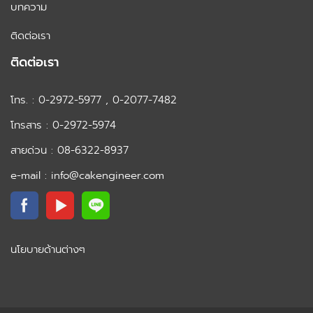
บทความ
ติดต่อเรา
ติดต่อเรา
โทร. : 0-2972-5977 , 0-2077-7482
โทรสาร : 0-2972-5974
สายด่วน : 08-6322-8937
e-mail : info@cakengineer.com
นโยบายด้านต่างๆ