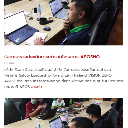
รับการตรวจประเมินการเข้าร่วมโครงการ APOSHO
Posted:
บริษัท ซีเอเค อินเตอร์เนชั่นแนล จำกัด รับการตรวจประเมินการเข้าร่วม
โครงการ Safety Leadership Award และ Thailand VISION ZERO
Award การแสดงนิทรรศการผลิตภัณฑ์ของหน่วยงานการประชุมสัมมนาวิชาการ
นานาชาติ APOS
อ่านต่อ