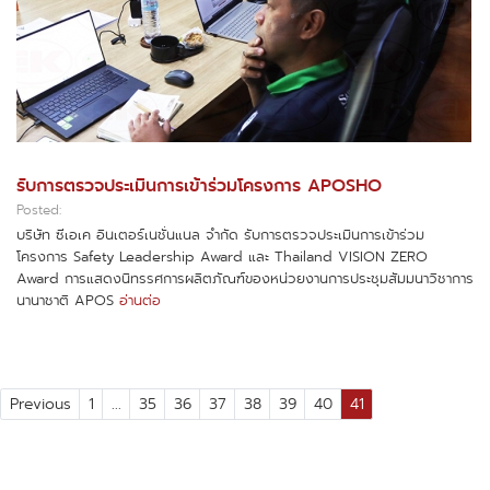
รับการตรวจประเมินการเข้าร่วมโครงการ APOSHO
Posted:
บริษัท ซีเอเค อินเตอร์เนชั่นแนล จำกัด รับการตรวจประเมินการเข้าร่วม
โครงการ Safety Leadership Award และ Thailand VISION ZERO
Award การแสดงนิทรรศการผลิตภัณฑ์ของหน่วยงานการประชุมสัมมนาวิชาการ
นานาชาติ APOS
อ่านต่อ
Previous
1
...
35
36
37
38
39
40
41