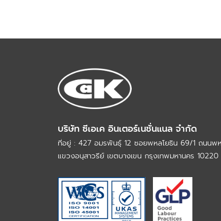
บริษัท ซีเอเค อินเตอร์เนชั่นแนล จำกัด
ที่อยู่ : 427 อมรพันธุ์ 12 ซอยพหลโยธิน 69/1 ถนนพ
แขวงอนุสาวรีย์ เขตบางเขน กรุงเทพมหานคร 10220