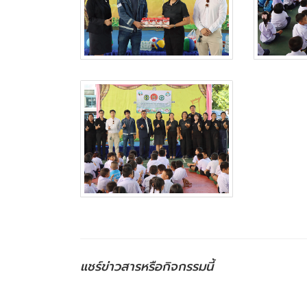
แชร์ข่าวสารหรือกิจกรรมนี้