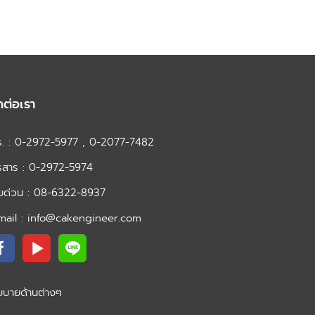
ดต่อเรา
ร. : 0-2972-5977 , 0-2077-7482
รสาร : 0-2972-5974
ยด่วน : 08-6322-8937
mail : info@cakengineer.com
ยบายด้านต่างๆ