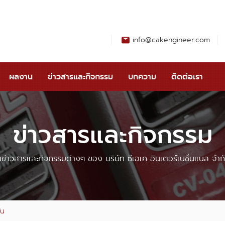
info@cakengineer.com
ผลงาน
ข่าวสารและกิจกรรม
บทความ
ติดต่อเรา
ข่าวสารและกิจกรรม
ข่าวสารและกิจกรรมต่างๆ ของ บริษัท ซีเอเค อินเตอร์เนชั่นแนล จำกัดได
ัน