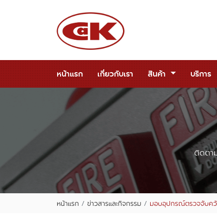
หน้าแรก
เกี่ยวกับเรา
สินค้า
บริการ
ติดตาม
หน้าแรก
ข่าวสารและกิจกรรม
มอบอุปกรณ์ตรวจจับคว