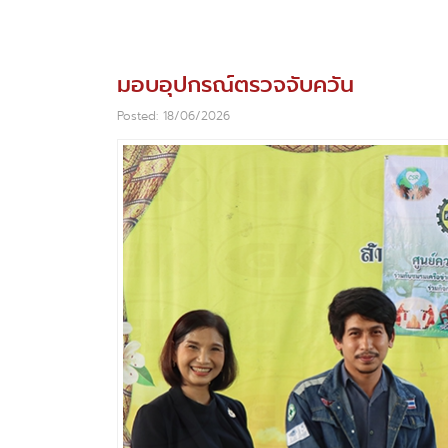
มอบอุปกรณ์ตรวจจับควัน
Posted: 18/06/2026