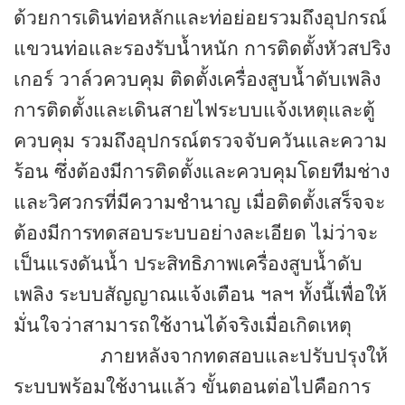
ด้วยการเดินท่อหลักและท่อย่อยรวมถึงอุปกรณ์
แขวนท่อและรองรับน้ำหนัก การติดตั้งหัวสปริง
เกอร์ วาล์วควบคุม ติดตั้งเครื่องสูบน้ำดับเพลิง
การติดตั้งและเดินสายไฟระบบแจ้งเหตุและตู้
ควบคุม รวมถึงอุปกรณ์ตรวจจับควันและความ
ร้อน ซึ่งต้องมีการติดตั้งและควบคุมโดยทีมช่าง
และวิศวกรที่มีความชำนาญ เมื่อติดตั้งเสร็จจะ
ต้องมีการทดสอบระบบอย่างละเอียด ไม่ว่าจะ
เป็นแรงดันน้ำ ประสิทธิภาพเครื่องสูบน้ำดับ
เพลิง ระบบสัญญาณแจ้งเตือน ฯลฯ ทั้งนี้เพื่อให้
มั่นใจว่าสามารถใช้งานได้จริงเมื่อเกิดเหตุ
ภายหลังจากทดสอบและปรับปรุงให้
ระบบพร้อมใช้งานแล้ว ขั้นตอนต่อไปคือการ