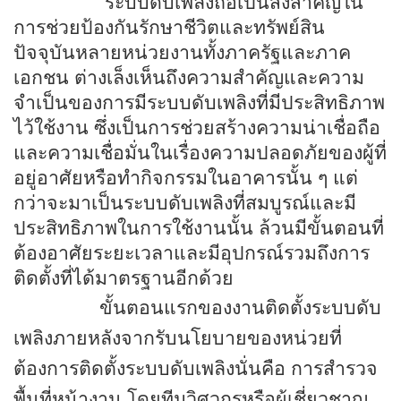
ระบบดับเพลิงถือเป็นสิ่งสำคัญใน
การช่วยป้องกันรักษาชีวิตและทรัพย์สิน
ปัจจุบันหลายหน่วยงานทั้งภาครัฐและภาค
เอกชน ต่างเล็งเห็นถึงความสำคัญและความ
จำเป็นของการมีระบบดับเพลิงที่มีประสิทธิภาพ
ไว้ใช้งาน ซึ่งเป็นการช่วยสร้างความน่าเชื่อถือ
และความเชื่อมั่นในเรื่องความปลอดภัยของผู้ที่
อยู่อาศัยหรือทำกิจกรรมในอาคารนั้น ๆ แต่
กว่าจะมาเป็นระบบดับเพลิงที่สมบูรณ์และมี
ประสิทธิภาพในการใช้งานนั้น ล้วนมีขั้นตอนที่
ต้องอาศัยระยะเวลาและมีอุปกรณ์รวมถึงการ
ติดตั้งที่ได้มาตรฐานอีกด้วย
ขั้นตอนแรกของงานติดตั้งระบบดับ
เพลิงภายหลังจากรับนโยบายของหน่วยที่
ต้องการติดตั้งระบบดับเพลิงนั่นคือ การสำรวจ
พื้นที่หน้างาน โดยทีมวิศวกรหรือผู้เชี่ยวชาญ