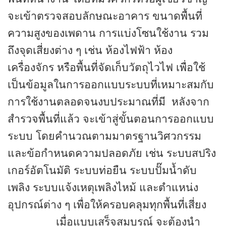
จะเข้าตรวจสอบลักษณะอาคาร ขนาดพื้นที่
ความสูงของเพดาน การแบ่งโซนใช้งาน รวม
ถึงจุดเสี่ยงต่าง ๆ เช่น ห้องไฟฟ้า ห้อง
เครื่องจักร หรือพื้นที่จัดเก็บวัตถุไวไฟ เพื่อใช้
เป็นข้อมูลในการออกแบบระบบที่เหมาะสมกับ
การใช้งานตลอดจนงบประมาณที่มี หลังจาก
สำรวจพื้นที่แล้ว จะเข้าสู่ขั้นตอนการออกแบบ
ระบบ โดยคำนวณตามมาตรฐานวิศวกรรม
และข้อกำหนดความปลอดภัย เช่น ระบบสปริง
เกอร์อัตโนมัติ ระบบท่อยืน ระบบปั๊มน้ำดับ
เพลิง ระบบแจ้งเหตุเพลิงไหม้ และตำแหน่ง
อุปกรณ์ต่าง ๆ เพื่อให้ครอบคลุมทุกพื้นที่เสี่ยง
เมื่อแบบเสร็จสมบูรณ์ จะต้องนำ