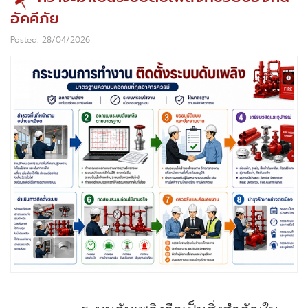
อัคคีภัย
Posted: 28/04/2026