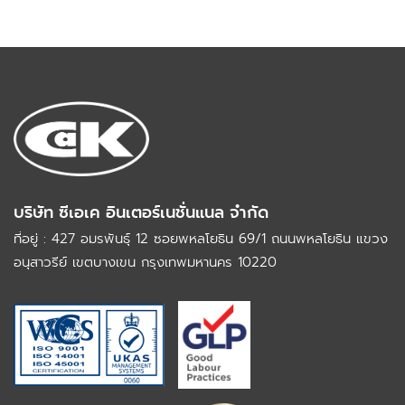
บริษัท ซีเอเค อินเตอร์เนชั่นแนล จำกัด
ที่อยู่ : 427 อมรพันธุ์ 12 ซอยพหลโยธิน 69/1 ถนนพหลโยธิน
แขวง
อนุสาวรีย์ เขตบางเขน กรุงเทพมหานคร 10220