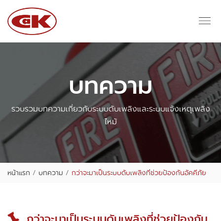
บทความ
รวบรวมบทความเกี่ยวกับระบบดับเพลิงและระบบแจ้งเหตุเพลิง
ไหม้
หน้าแรก
บทความ
กว่าจะมาเป็นระบบดับเพลิงที่ช่วยป้องกันอัคคีภัย
กว่าจะมาเป็นระบบดับเพลิงที่ช่วยป้องกัน