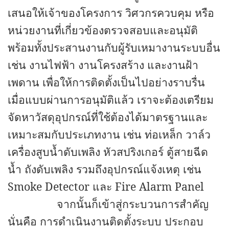
เสนอให้เจ้าของโครงการ วิศวกรควบคุม หรือ
หน่วยงานที่เกี่ยวข้องตรวจสอบและอนุมัติ
พร้อมทั้งประสานงานกับผู้รับเหมางานระบบอื่น
เช่น งานไฟฟ้า งานโครงสร้าง และงานฝ้า
เพดาน เพื่อให้การติดตั้งเป็นไปอย่างราบรื่น
เมื่อแบบผ่านการอนุมัติแล้ว เราจะต้องเตรียม
จัดหาวัสดุอุปกรณ์ที่ใช้ต้องได้มาตรฐานและ
เหมาะสมกับประเภทงาน เช่น ท่อเหล็ก วาล์ว
เครื่องสูบน้ำดับเพลิง หัวสปริงเกอร์ ตู้สายฉีด
น้ำ ถังดับเพลิง รวมถึงอุปกรณ์แจ้งเหตุ เช่น
Smoke Detector และ Fire Alarm Panel
จากนั้นก็เข้าสู่กระบวนการสำคัญ
นั่นคือ การดำเนินงานติดตั้งระบบ
ประกอบ