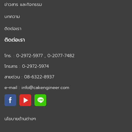
ข่าวสาร และกิจกรรม
บทความ
ติดต่อเรา
ติดต่อเรา
โทร. : 0-2972-5977 , 0-2077-7482
โทรสาร : 0-2972-5974
สายด่วน : 08-6322-8937
e-mail : info@cakengineer.com
นโยบายด้านต่างๆ