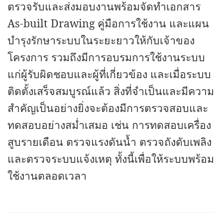
ตรวจรับและส่งมอบงานพร้อมจัดทำเอกสาร
As-built Drawing คู่มือการใช้งาน และแผน
บำรุงรักษาระบบในระยะยาวให้กับเจ้าของ
โครงการ รวมถึงมีการอบรมการใช้งานระบบ
แก่ผู้รับผิดชอบและผู้ที่เกี่ยวข้อง และเมื่อระบบ
ติดตั้งเสร็จสมบูรณ์แล้ว
สิ่งที่จำเป็นและมีความ
สำคัญเป็นอย่างยิ่งจะต้องมีการตรวจสอบและ
ทดสอบอย่างสม่ำเสมอ เช่น การทดสอบเครื่อง
สูบรายเดือน ตรวจแรงดันน้ำ ตรวจถังดับเพลิง
และตรวจระบบแจ้งเหตุ ทั้งนี้เพื่อให้ระบบพร้อม
ใช้งานตลอดเวลา