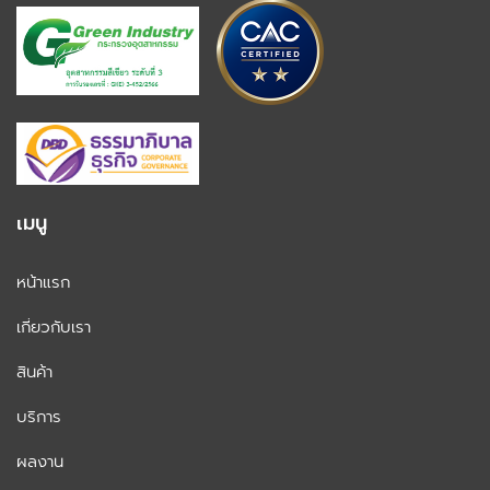
เมนู
หน้าแรก
เกี่ยวกับเรา
สินค้า
บริการ
ผลงาน